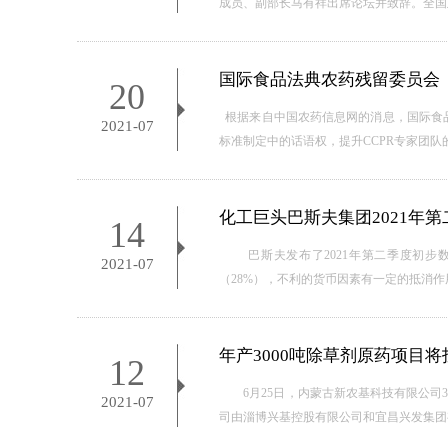
成员、副部长马有祥出席论坛并致辞。全国政
国际食品法典农药残留委员会（
20
根据来自中国农药信息网的消息，国际食品法
2021-07
标准制定中的话语权，提升CCPR专家团队的
化工巨头巴斯夫集团2021年
14
巴斯夫发布了2021年第二季度初步数据。2
2021-07
（28%），不利的货币因素有一定的抵消作用（
年产3000吨除草剂原药项目
12
6月25日，内蒙古新农基科技有限公司3,0
2021-07
司由淄博兴基控股有限公司和宜昌兴发集团有