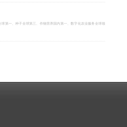
全球第一、种子全球第三、作物营养国内第一、数字化农业服务全球领