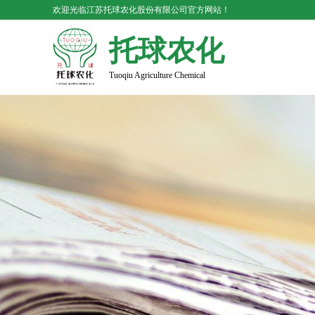
欢迎光临江苏托球农化股份有限公司官方网站！
托球农化
Tuoqiu Agriculture Chemical