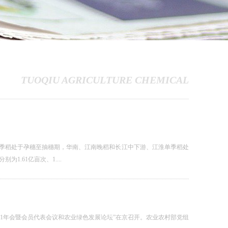
TUOQIU AGRICULTURE CHEMICAL
季稻处于孕穗至抽穗期，华南、江南晚稻和长江中下游、江淮单季稻处
.61亿亩次、1....
1年会暨会员代表会议和农业绿色发展论坛”在京召开。农业农村部党组