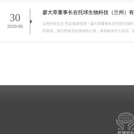
廖大章董事长在托球生物科技（兰州）有
30
运用科技支点 托起健康地球 ─廖大章董事长在托球生物
2020-06
阳高照，我们怀着无比激动的心情，参加集体开工仪式。首先