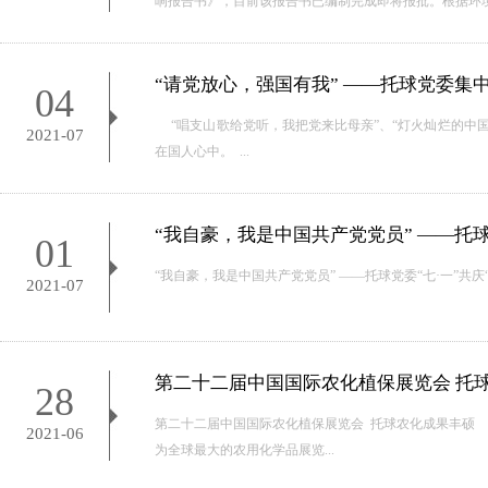
响报告书》，目前该报告书已编制完成即将报批。根据环境影
“请党放心，强国有我” ——托球党委集
04
“唱支山歌给党听，我把党来比母亲”、“灯火灿烂的中
2021-07
在国人心中。 ...
“我自豪，我是中国共产党党员” ——托球
01
“我自豪，我是中国共产党党员” ——托球党委“七·一”
2021-07
第二十二届中国国际农化植保展览会 托
28
第二十二届中国国际农化植保展览会 托球农化成果丰硕 CAC
2021-06
为全球最大的农用化学品展览...