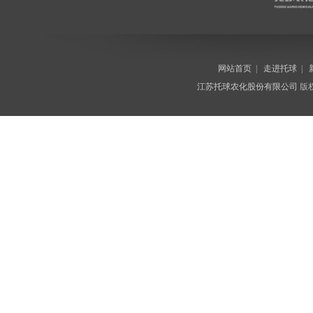
网站首页
|
走进托球
|
江苏托球农化股份有限公司
版权