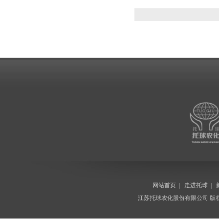
网站首页
|
走进托球
|
江苏托球农化股份有限公司
版权